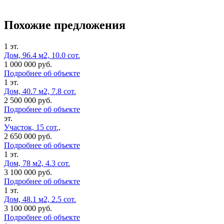
Похожие предложения
1 эт.
Дом, 96.4 м2, 10.0 сот.
1 000 000 руб.
Подробнее об объекте
1 эт.
Дом, 40.7 м2, 7.8 сот.
2 500 000 руб.
Подробнее об объекте
эт.
Участок, 15 сот.,
2 650 000 руб.
Подробнее об объекте
1 эт.
Дом, 78 м2, 4.3 сот.
3 100 000 руб.
Подробнее об объекте
1 эт.
Дом, 48.1 м2, 2.5 сот.
3 100 000 руб.
Подробнее об объекте