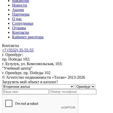
Вакансии
Новости
Акции
Партнеры
О нас
Сотрудники
Отзывы
Контакты
Кабинет риелтора
Контакты
+7 (3532) 35-55-55
г. Оренбург:
пр. Победы 102;
г. Бузулук, ул. Комсомольская, 103;
"Учебный центр"
г. Оренбург, пр. Победы 102
© Агентство недвижимости «Титан» 2013-2026
Загрузить мой объект в каталог!