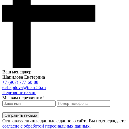
Ваш менеджер
Шапилова Екатерина
+7 (967) 777-60-88
e.shapilova@titan-56.ru
Перезвоните мне
Мы вам перезвоним!
Отправляя личные данные с данного сайта Вы подтверждаете
согласие с обработой персональных данных.