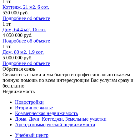
1 эт.
Коттедж, 21 м2, 6 сот.
530 000 руб.
Подробнее об объекте
1 эт.
Дом, 64.4 м2, 16 сот.
4 050 000 руб.
Подробнее об объекте
1 эт.
Дом, 80 м2, 1.9 сот.
5 000 000 руб.
Подробнее об объекте
Обратная связь
Свяжитесь с нами и мы быстро и профессионально окажем
полную помощь по всем интересующим Вас услугам сразу и
бесплатно
Недвижимость
Новостройки
Вторичное жилье
Коммерческая недвижимость
Дома, Дачи, Коттеджи, Земельные участки
Аренда коммерческой недвижимости
Учебный центр