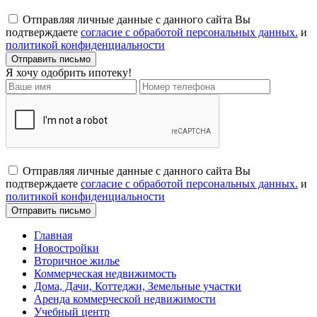
Отправляя личные данные с данного сайта Вы
подтверждаете
согласие с обработой персональных данных.
и
политикой конфиденциальности
Я хочу одобрить ипотеку!
Отправляя личные данные с данного сайта Вы
подтверждаете
согласие с обработой персональных данных.
и
политикой конфиденциальности
Главная
Новостройки
Вторичное жилье
Коммерческая недвижимость
Дома, Дачи, Коттеджи, Земельные участки
Аренда коммерческой недвижимости
Учебный центр