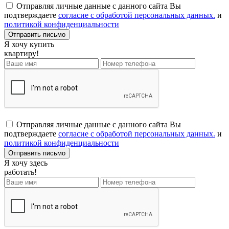
Отправляя личные данные с данного сайта Вы
подтверждаете
согласие с обработой персональных данных.
и
политикой конфиденциальности
Я хочу купить
квартиру!
Отправляя личные данные с данного сайта Вы
подтверждаете
согласие с обработой персональных данных.
и
политикой конфиденциальности
Я хочу здесь
работать!