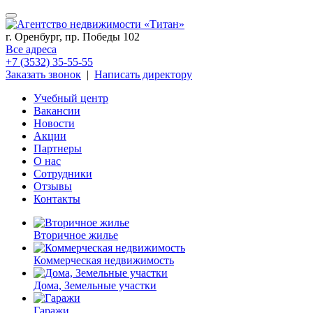
г. Оренбург, пр. Победы 102
Все адреса
+7 (3532) 35-55-55
Заказать звонок
|
Написать директору
Учебный центр
Вакансии
Новости
Акции
Партнеры
О нас
Сотрудники
Отзывы
Контакты
Вторичное жилье
Коммерческая недвижимость
Дома, Земельные участки
Гаражи