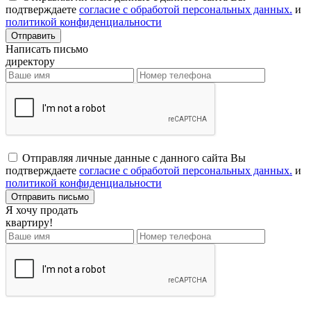
подтверждаете
согласие с обработой персональных данных.
и
политикой конфиденциальности
Написать письмо
директору
Отправляя личные данные с данного сайта Вы
подтверждаете
согласие с обработой персональных данных.
и
политикой конфиденциальности
Я хочу продать
квартиру!