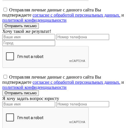
Отправляя личные данные с данного сайта Вы
подтверждаете
согласие с обработой персональных данных.
и
политикой конфиденциальности
Хочу такой же результат!
Отправляя личные данные с данного сайта Вы
подтверждаете
согласие с обработой персональных данных.
и
политикой конфиденциальности
Я хочу задать вопрос юристу