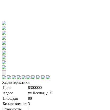
Характеристики
Цена
8300000
Адрес
ул Лесная, д. 0
Площадь
80
Кол-во комнат
3
Этажность
1