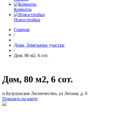
Комнаты
Новостройки
Главная
/
Дома, Земельные участки
/
Дом, 80 м2, 6 сот.
Дом, 80 м2, 6 сот.
п Бузулукское Лесничество, ул Лесная, д. 0
Показать на карте