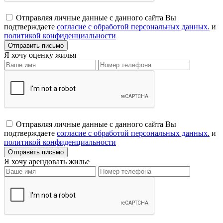
Отправляя личные данные с данного сайта Вы
подтверждаете
согласие с обработой персональных данных.
и
политикой конфиденциальности
Я хочу оценку жилья
Отправляя личные данные с данного сайта Вы
подтверждаете
согласие с обработой персональных данных.
и
политикой конфиденциальности
Я хочу арендовать жилье