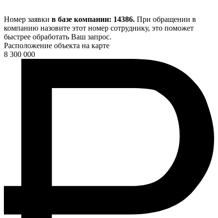
Номер заявки
в базе компании: 14386.
При обращении в
компанию назовите этот номер сотруднику, это поможет
быстрее обработать Ваш запрос.
Расположение объекта на карте
8 300 000