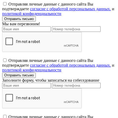
Отправляя личные данные с данного сайта Вы
подтверждаете
согласие с обработой персональных данных.
и
политикой конфиденциальности
Мы вам перезвоним!
Отправляя личные данные с данного сайта Вы
подтверждаете
согласие с обработой персональных данных.
и
политикой конфиденциальности
Заполните форму, чтобы записаться на собеседование
Отправляя личные данные с данного сайта Вы