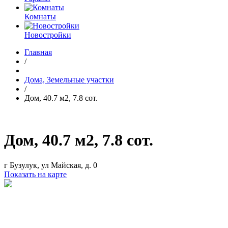
Комнаты
Новостройки
Главная
/
Дома, Земельные участки
/
Дом, 40.7 м2, 7.8 сот.
Дом, 40.7 м2, 7.8 сот.
г Бузулук, ул Майская, д. 0
Показать на карте