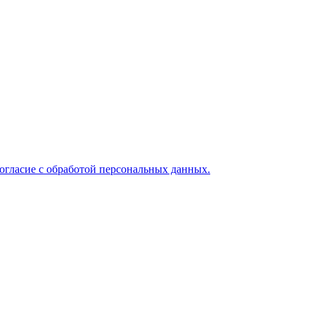
огласие с обработой персональных данных.