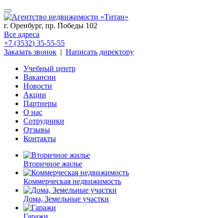
г. Оренбург, пр. Победы 102
Все адреса
+7 (3532) 35-55-55
Заказать звонок
|
Написать директору
Учебный центр
Вакансии
Новости
Акции
Партнеры
О нас
Сотрудники
Отзывы
Контакты
Вторичное жилье
Коммерческая недвижимость
Дома, Земельные участки
Гаражи