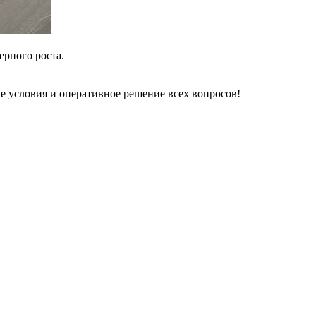
ерного роста.
 условия и оперативное решение всех вопросов!