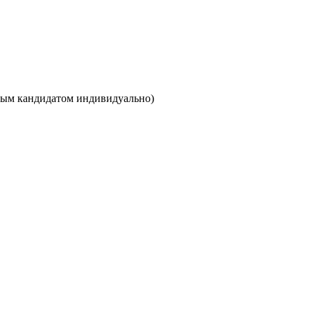
ждым кандидатом индивидуально)