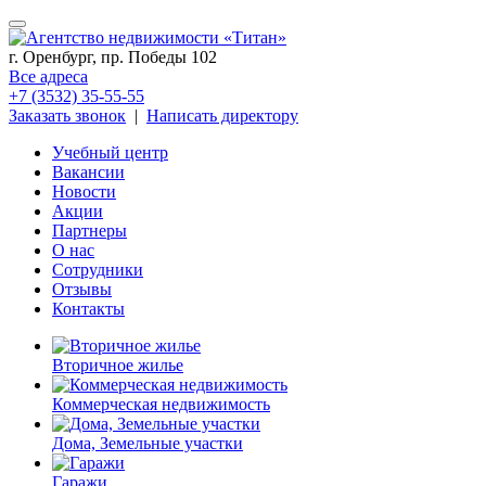
г. Оренбург, пр. Победы 102
Все адреса
+7 (3532) 35-55-55
Заказать звонок
|
Написать директору
Учебный центр
Вакансии
Новости
Акции
Партнеры
О нас
Сотрудники
Отзывы
Контакты
Вторичное жилье
Коммерческая недвижимость
Дома, Земельные участки
Гаражи