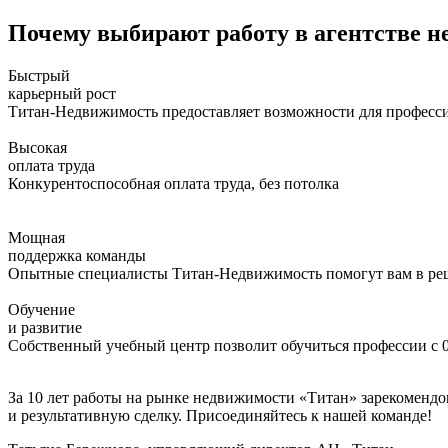
Почему выбирают работу в агентстве 
Быстрый
карьерный рост
Титан-Недвижимость предоставляет возможности для професси
Высокая
оплата труда
Конкурентоспособная оплата труда, без потолка
Мощная
поддержка команды
Опытные специалисты Титан-Недвижимость помогут вам в реше
Обучение
и развитие
Собственный учебный центр позволит обучиться профессии с 0
За 10 лет работы на рынке недвижимости «Титан» зарекомендо
и результативную сделку. Присоединяйтесь к нашей команде!