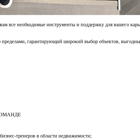
вам все необходимые инструменты и поддержку для вашего карь
 пределами, гарантирующий широкий выбор объектов, выгодные
КОМАНДЕ
бизнес-тренеров в области недвижимости;