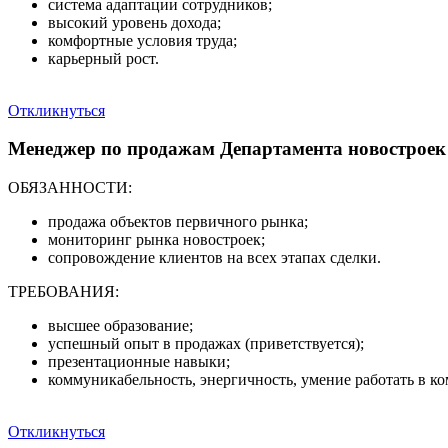
система адаптации сотрудников;
высокий уровень дохода;
комфортные условия труда;
карьерный рост.
Откликнуться
Менеджер по продажам Департамента новостроек
ОБЯЗАННОСТИ:
продажа объектов первичного рынка;
мониторинг рынка новостроек;
сопровождение клиентов на всех этапах сделки.
ТРЕБОВАНИЯ:
высшее образование;
успешный опыт в продажах (приветствуется);
презентационные навыки;
коммуникабельность, энергичность, умение работать в к
Откликнуться