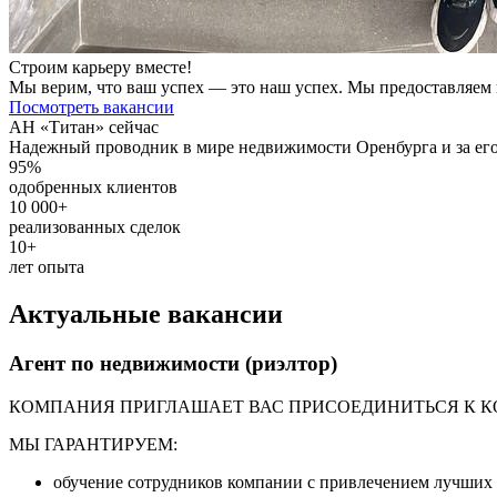
Строим карьеру вместе!
Мы верим, что ваш успех — это наш успех. Мы предоставляем 
Посмотреть вакансии
АН «Титан» сейчас
Надежный проводник в мире недвижимости Оренбурга и за его
95%
одобренных клиентов
10 000+
реализованных сделок
10+
лет опыта
Актуальные вакансии
Агент по недвижимости (риэлтор)
КОМПАНИЯ ПРИГЛАШАЕТ ВАС ПРИСОЕДИНИТЬСЯ К 
МЫ ГАРАНТИРУЕМ:
обучение сотрудников компании с привлечением лучших 