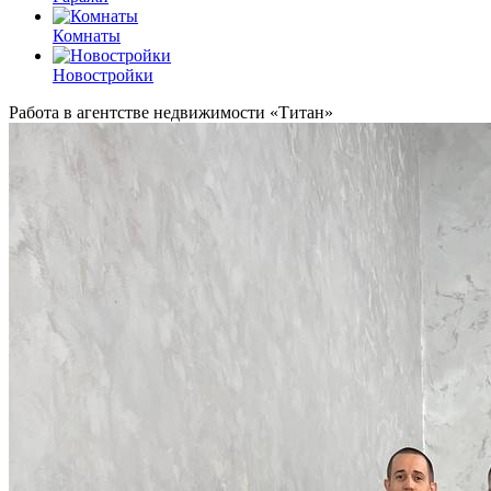
Комнаты
Новостройки
Работа в агентстве недвижимости «Титан»