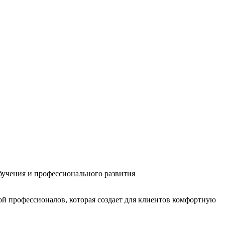
бучения и профессионального развития
ой профессионалов, которая создает для клиентов комфортную