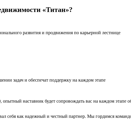
недвижимости «Титан»?
онального развития и продвижения по карьерной лестнице
нии задач и обеспечат поддержку на каждом этапе
, опытный наставник будет сопровождать вас на каждом этапе о
вал себя как надежный и честный партнер. Мы гордимся команд