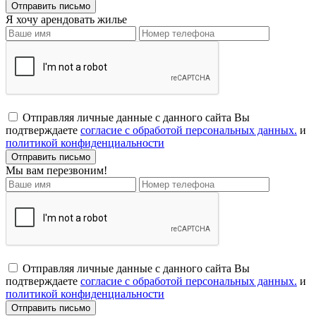
Я хочу арендовать жилье
Отправляя личные данные с данного сайта Вы
подтверждаете
согласие с обработой персональных данных.
и
политикой конфиденциальности
Мы вам перезвоним!
Отправляя личные данные с данного сайта Вы
подтверждаете
согласие с обработой персональных данных.
и
политикой конфиденциальности