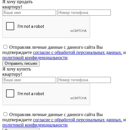
Я хочу продать
квартиру!
Отправляя личные данные с данного сайта Вы
подтверждаете
согласие с обработой персональных данных.
и
политикой конфиденциальности
Я хочу купить
квартиру!
Отправляя личные данные с данного сайта Вы
подтверждаете
согласие с обработой персональных данных.
и
политикой конфиденциальности