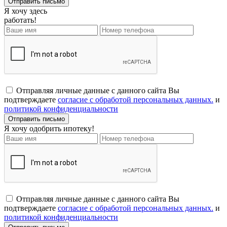
Я хочу здесь
работать!
Отправляя личные данные с данного сайта Вы
подтверждаете
согласие с обработой персональных данных.
и
политикой конфиденциальности
Я хочу одобрить ипотеку!
Отправляя личные данные с данного сайта Вы
подтверждаете
согласие с обработой персональных данных.
и
политикой конфиденциальности