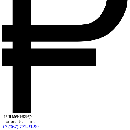
Ваш менеджер
Попова Ильгина
+7 (967) 777-31-99