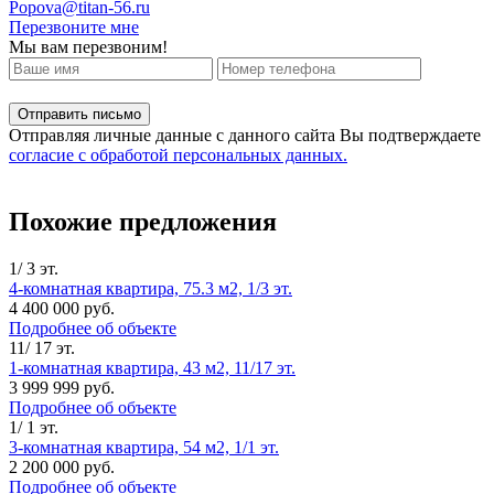
Popova@titan-56.ru
Перезвоните мне
Мы вам перезвоним!
Отправляя личные данные с данного сайта Вы подтверждаете
согласие с обработой персональных данных.
Похожие предложения
1/ 3 эт.
4-комнатная квартира, 75.3 м2, 1/3 эт.
4 400 000 руб.
Подробнее об объекте
11/ 17 эт.
1-комнатная квартира, 43 м2, 11/17 эт.
3 999 999 руб.
Подробнее об объекте
1/ 1 эт.
3-комнатная квартира, 54 м2, 1/1 эт.
2 200 000 руб.
Подробнее об объекте