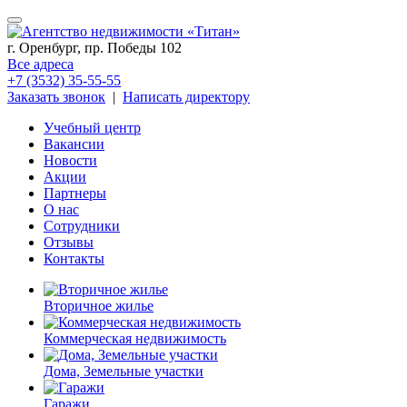
г. Оренбург, пр. Победы 102
Все адреса
+7 (3532) 35-55-55
Заказать звонок
|
Написать директору
Учебный центр
Вакансии
Новости
Акции
Партнеры
О нас
Сотрудники
Отзывы
Контакты
Вторичное жилье
Коммерческая недвижимость
Дома, Земельные участки
Гаражи