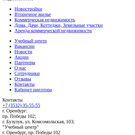
Новостройки
Вторичное жилье
Коммерческая недвижимость
Дома, Дачи, Коттеджи, Земельные участки
Аренда коммерческой недвижимости
Учебный центр
Вакансии
Новости
Акции
Партнеры
О нас
Сотрудники
Отзывы
Контакты
Кабинет риелтора
Контакты
+7 (3532) 35-55-55
г. Оренбург:
пр. Победы 102;
г. Бузулук, ул. Комсомольская, 103;
"Учебный центр"
г. Оренбург, пр. Победы 102