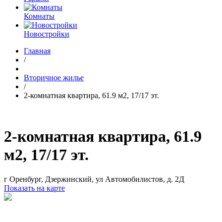
Комнаты
Новостройки
Главная
/
Вторичное жилье
/
2-комнатная квартира, 61.9 м2, 17/17 эт.
2-комнатная квартира, 61.9
м2, 17/17 эт.
г Оренбург, Дзержинский, ул Автомобилистов, д. 2Д
Показать на карте