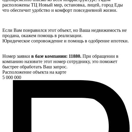
расположены ТЦ Новый мир, остановка, лицей, город Еды
что обеспечит удобство и комфорт повседневной жизни.
Если Вам понравился этот объект, но Ваша недвижимость не
продана, окажем помощь в реализации.
Юридическое сопровождение и помощь в одобрение ипотеки.
Номер заявки
в базе компании: 11880.
При обращении в
компанию назовите этот номер сотруднику, это поможет
быстрее обработать Ваш запрос.
Расположение объекта на карте
5 000 000