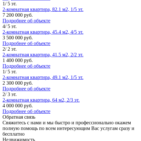
1/ 5 эт.
2-комнатная квартира, 82.1 м2, 1/5 эт.
7 200 000 руб.
Подробнее об объекте
4/ 5 эт.
2-комнатная квартира, 45.4 м2, 4/5 эт.
3 500 000 руб.
Подробнее об объекте
2/ 2 эт.
2-комнатная квартира, 41.5 м2, 2/2 эт.
1 400 000 руб.
Подробнее об объекте
1/ 5 эт.
2-комнатная квартира, 49.1 м2, 1/5 эт.
2 300 000 руб.
Подробнее об объекте
2/ 3 эт.
2-комнатная квартира, 64 м2, 2/3 эт.
4 000 000 руб.
Подробнее об объекте
Обратная связь
Свяжитесь с нами и мы быстро и профессионально окажем
полную помощь по всем интересующим Вас услугам сразу и
бесплатно
Недвижимость