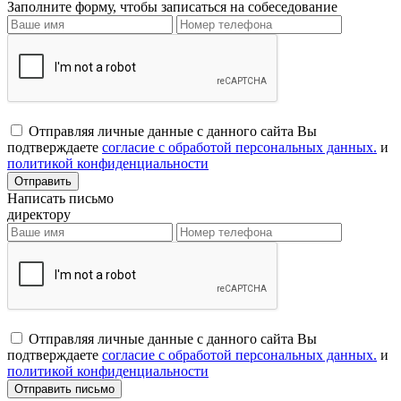
Заполните форму, чтобы записаться на собеседование
Отправляя личные данные с данного сайта Вы
подтверждаете
согласие с обработой персональных данных.
и
политикой конфиденциальности
Написать письмо
директору
Отправляя личные данные с данного сайта Вы
подтверждаете
согласие с обработой персональных данных.
и
политикой конфиденциальности