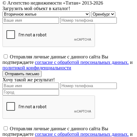
© Агентство недвижимости «Титан» 2013-2026
Загрузить мой объект в каталог!
Отправляя личные данные с данного сайта Вы
подтверждаете
согласие с обработой персональных данных.
и
политикой конфиденциальности
Хочу такой же результат!
Отправляя личные данные с данного сайта Вы
подтверждаете
согласие с обработой персональных данных.
и