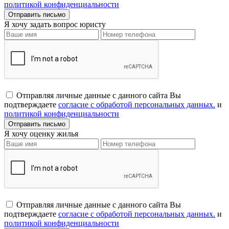
политикой конфиденциальности
Я хочу задать вопрос юристу
Отправляя личные данные с данного сайта Вы
подтверждаете
согласие с обработой персональных данных.
и
политикой конфиденциальности
Я хочу оценку жилья
Отправляя личные данные с данного сайта Вы
подтверждаете
согласие с обработой персональных данных.
и
политикой конфиденциальности