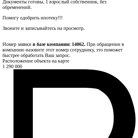
Документы готовы, 1 взрослый собственник, без
обременений.
Помогу одобрить ипотеку!!!
Звоните и записывайтесь на просмотр.
Номер заявки
в базе компании: 14062.
При обращении в
компанию назовите этот номер сотруднику, это поможет
быстрее обработать Ваш запрос.
Расположение объекта на карте
1 290 000