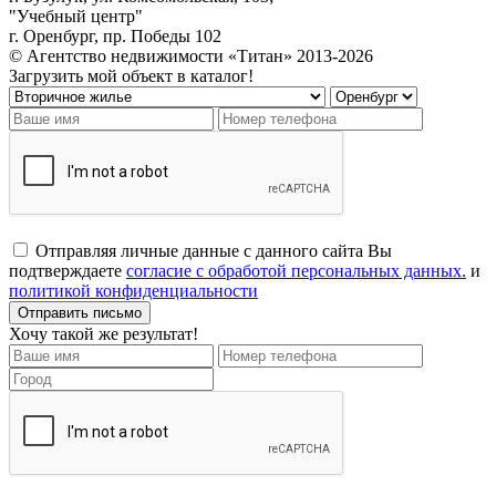
"Учебный центр"
г. Оренбург, пр. Победы 102
© Агентство недвижимости «Титан» 2013-2026
Загрузить мой объект в каталог!
Отправляя личные данные с данного сайта Вы
подтверждаете
согласие с обработой персональных данных.
и
политикой конфиденциальности
Хочу такой же результат!