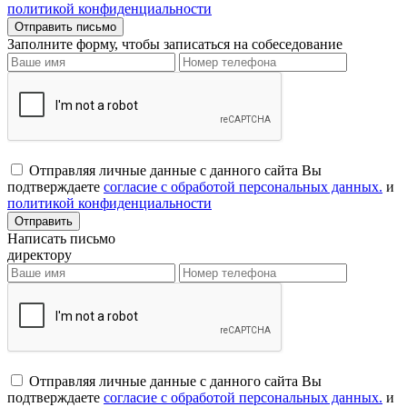
политикой конфиденциальности
Заполните форму, чтобы записаться на собеседование
Отправляя личные данные с данного сайта Вы
подтверждаете
согласие с обработой персональных данных.
и
политикой конфиденциальности
Написать письмо
директору
Отправляя личные данные с данного сайта Вы
подтверждаете
согласие с обработой персональных данных.
и