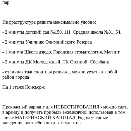
пар.
Инфраструктура развита максимально удобно:
- 2 минуты детский сад №150, 111. Средняя школа №31, 54.
- 2 минуты Училище Олимпийского Резерва
- 1 минута Школа дзюдо, Городская стоматология, Магнит
- 2 минуты ДК Молодежный, ТК Степной, Сбербанк
- отличная транспортная развязка, можно уехать в любой
район города
На 1 этаже Консьерж
Прекрасный вариант для ИНВЕСТИРОВАНИЯ - можно сдать
в аренду и получать прибыль ежемесячно, использовав в том
числе МАТЕРИНСКИЙ КАПИТАЛ. Рядом учебные
заведения, востребовано для студентов.