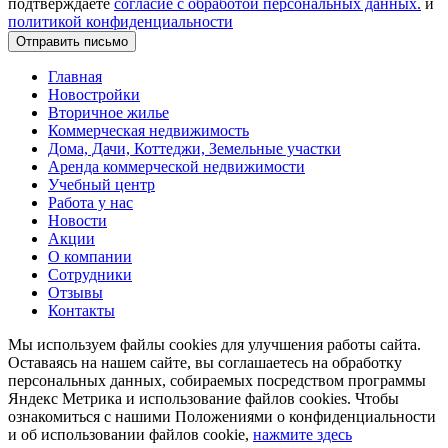
подтверждаете
согласие с обработой персональных данных.
и
политикой конфиденциальности
Главная
Новостройки
Вторичное жилье
Коммерческая недвижимость
Дома, Дачи, Коттеджи, Земельные участки
Аренда коммерческой недвижимости
Учебный центр
Работа у нас
Новости
Акции
О компании
Сотрудники
Отзывы
Контакты
Мы используем файлы cookies для улучшения работы сайта.
Оставаясь на нашем сайте, вы соглашаетесь на обработку
персональных данных, собираемых посредством программы
Яндекс Метрика и использование файлов cookies. Чтобы
ознакомиться с нашими Положениями о конфиденциальности
и об использовании файлов cookie,
нажмите здесь