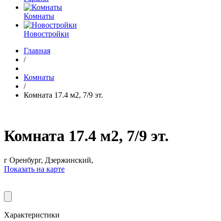
Комнаты
Новостройки
Главная
/
Комнаты
/
Комната 17.4 м2, 7/9 эт.
Комната 17.4 м2, 7/9 эт.
г Оренбург, Дзержинский,
Показать на карте
Характеристики