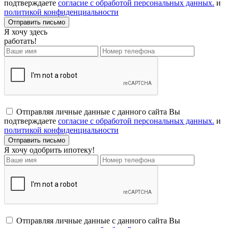
подтверждаете
согласие с обработой персональных данных.
и
политикой конфиденциальности
Я хочу здесь
работать!
Отправляя личные данные с данного сайта Вы
подтверждаете
согласие с обработой персональных данных.
и
политикой конфиденциальности
Я хочу одобрить ипотеку!
Отправляя личные данные с данного сайта Вы