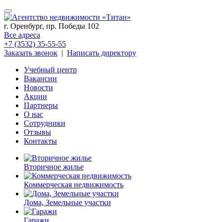
г. Оренбург, пр. Победы 102
Все адреса
+7 (3532) 35-55-55
Заказать звонок
|
Написать директору
Учебный центр
Вакансии
Новости
Акции
Партнеры
О нас
Сотрудники
Отзывы
Контакты
Вторичное жилье
Коммерческая недвижимость
Дома, Земельные участки
Гаражи