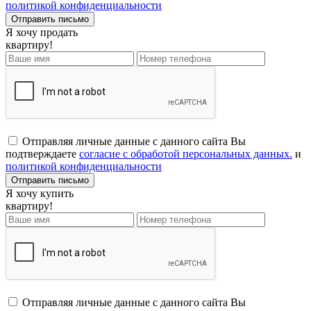
политикой конфиденциальности
Я хочу продать
квартиру!
Отправляя личные данные с данного сайта Вы
подтверждаете
согласие с обработой персональных данных.
и
политикой конфиденциальности
Я хочу купить
квартиру!
Отправляя личные данные с данного сайта Вы