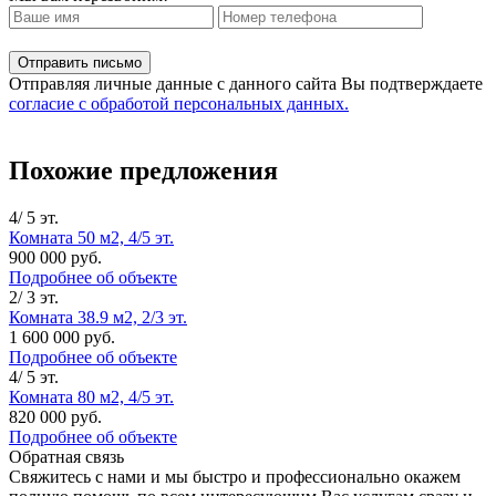
Отправляя личные данные с данного сайта Вы подтверждаете
согласие с обработой персональных данных.
Похожие предложения
4/ 5 эт.
Комната 50 м2, 4/5 эт.
900 000 руб.
Подробнее об объекте
2/ 3 эт.
Комната 38.9 м2, 2/3 эт.
1 600 000 руб.
Подробнее об объекте
4/ 5 эт.
Комната 80 м2, 4/5 эт.
820 000 руб.
Подробнее об объекте
Обратная связь
Свяжитесь с нами и мы быстро и профессионально окажем