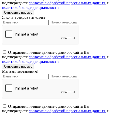
подтверждаете
согласие с обработой персональных данных.
и
политикой конфиденциальности
Я хочу арендовать жилье
Отправляя личные данные с данного сайта Вы
подтверждаете
согласие с обработой персональных данных.
и
политикой конфиденциальности
Мы вам перезвоним!
Отправляя личные данные с данного сайта Вы
подтверждаете
согласие с обработой персональных данных.
и