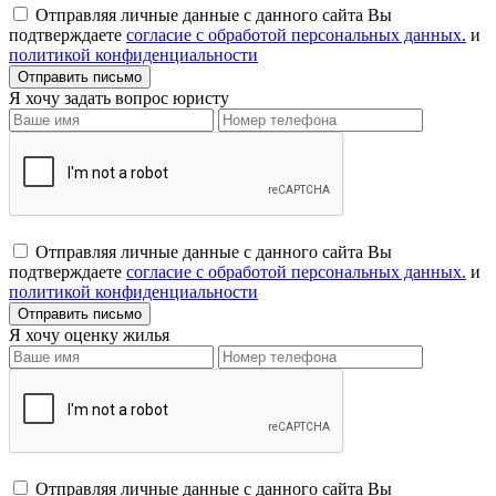
Отправляя личные данные с данного сайта Вы
подтверждаете
согласие с обработой персональных данных.
и
политикой конфиденциальности
Я хочу задать вопрос юристу
Отправляя личные данные с данного сайта Вы
подтверждаете
согласие с обработой персональных данных.
и
политикой конфиденциальности
Я хочу оценку жилья
Отправляя личные данные с данного сайта Вы