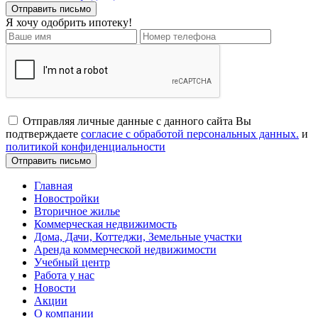
Я хочу одобрить ипотеку!
Отправляя личные данные с данного сайта Вы
подтверждаете
согласие с обработой персональных данных.
и
политикой конфиденциальности
Главная
Новостройки
Вторичное жилье
Коммерческая недвижимость
Дома, Дачи, Коттеджи, Земельные участки
Аренда коммерческой недвижимости
Учебный центр
Работа у нас
Новости
Акции
О компании