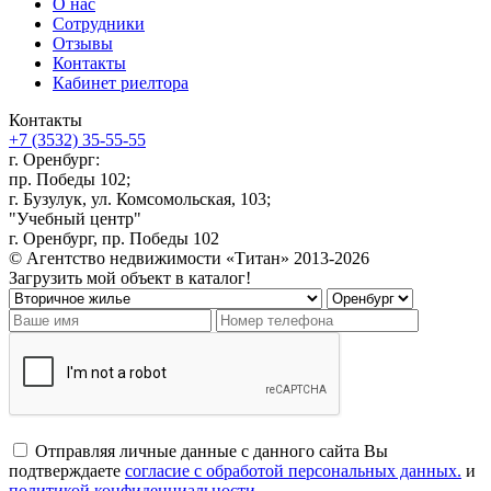
О нас
Сотрудники
Отзывы
Контакты
Кабинет риелтора
Контакты
+7 (3532) 35-55-55
г. Оренбург:
пр. Победы 102;
г. Бузулук, ул. Комсомольская, 103;
"Учебный центр"
г. Оренбург, пр. Победы 102
© Агентство недвижимости «Титан» 2013-2026
Загрузить мой объект в каталог!
Отправляя личные данные с данного сайта Вы
подтверждаете
согласие с обработой персональных данных.
и
политикой конфиденциальности