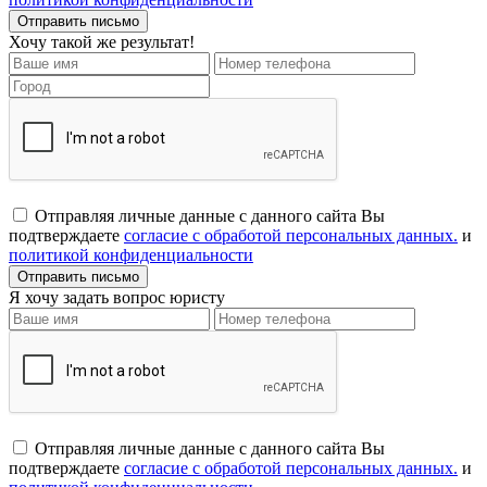
Хочу такой же результат!
Отправляя личные данные с данного сайта Вы
подтверждаете
согласие с обработой персональных данных.
и
политикой конфиденциальности
Я хочу задать вопрос юристу
Отправляя личные данные с данного сайта Вы
подтверждаете
согласие с обработой персональных данных.
и