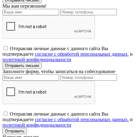
Мы вам перезвоним!
Отправляя личные данные с данного сайта Вы
подтверждаете
согласие с обработой персональных данных.
и
политикой конфиденциальности
Заполните форму, чтобы записаться на собеседование
Отправляя личные данные с данного сайта Вы
подтверждаете
согласие с обработой персональных данных.
и
политикой конфиденциальности
Написать письмо