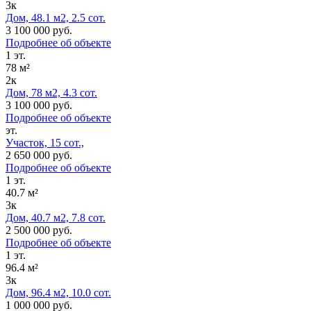
3к
Дом, 48.1 м2, 2.5 сот.
3 100 000 руб.
Подробнее об объекте
1 эт.
78 м²
2к
Дом, 78 м2, 4.3 сот.
3 100 000 руб.
Подробнее об объекте
эт.
Участок, 15 сот.,
2 650 000 руб.
Подробнее об объекте
1 эт.
40.7 м²
3к
Дом, 40.7 м2, 7.8 сот.
2 500 000 руб.
Подробнее об объекте
1 эт.
96.4 м²
3к
Дом, 96.4 м2, 10.0 сот.
1 000 000 руб.