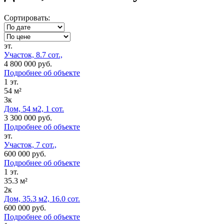
Сортировать:
эт.
Участок, 8.7 сот.,
4 800 000 руб.
Подробнее об объекте
1 эт.
54 м²
3к
Дом, 54 м2, 1 сот.
3 300 000 руб.
Подробнее об объекте
эт.
Участок, 7 сот.,
600 000 руб.
Подробнее об объекте
1 эт.
35.3 м²
2к
Дом, 35.3 м2, 16.0 сот.
600 000 руб.
Подробнее об объекте