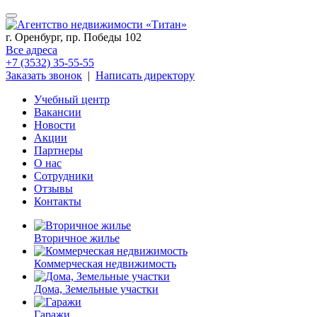
г. Оренбург, пр. Победы 102
Все адреса
+7 (3532) 35-55-55
Заказать звонок
|
Написать директору
Учебный центр
Вакансии
Новости
Акции
Партнеры
О нас
Сотрудники
Отзывы
Контакты
Вторичное жилье
Коммерческая недвижимость
Дома, Земельные участки
Гаражи