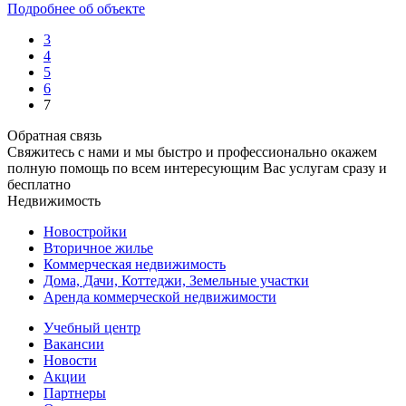
Подробнее об объекте
3
4
5
6
7
Обратная связь
Свяжитесь с нами и мы быстро и профессионально окажем
полную помощь по всем интересующим Вас услугам сразу и
бесплатно
Недвижимость
Новостройки
Вторичное жилье
Коммерческая недвижимость
Дома, Дачи, Коттеджи, Земельные участки
Аренда коммерческой недвижимости
Учебный центр
Вакансии
Новости
Акции
Партнеры