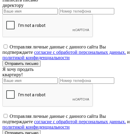
директору
Отправляя личные данные с данного сайта Вы
подтверждаете
согласие с обработой персональных данных.
и
политикой конфиденциальности
Я хочу продать
квартиру!
Отправляя личные данные с данного сайта Вы
подтверждаете
согласие с обработой персональных данных.
и
политикой конфиденциальности