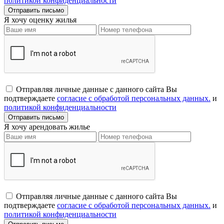
политикой конфиденциальности
Я хочу оценку жилья
Отправляя личные данные с данного сайта Вы
подтверждаете
согласие с обработой персональных данных.
и
политикой конфиденциальности
Я хочу арендовать жилье
Отправляя личные данные с данного сайта Вы
подтверждаете
согласие с обработой персональных данных.
и
политикой конфиденциальности