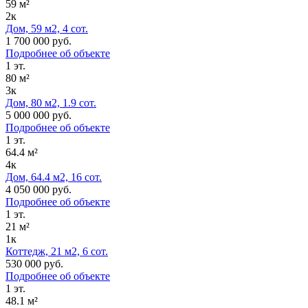
59 м²
2к
Дом, 59 м2, 4 сот.
1 700 000 руб.
Подробнее об объекте
1 эт.
80 м²
3к
Дом, 80 м2, 1.9 сот.
5 000 000 руб.
Подробнее об объекте
1 эт.
64.4 м²
4к
Дом, 64.4 м2, 16 сот.
4 050 000 руб.
Подробнее об объекте
1 эт.
21 м²
1к
Коттедж, 21 м2, 6 сот.
530 000 руб.
Подробнее об объекте
1 эт.
48.1 м²