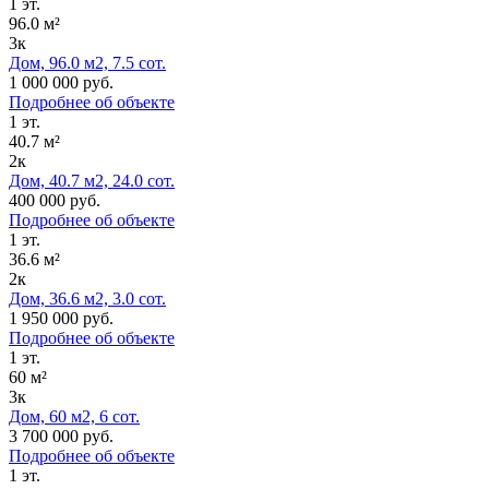
1 эт.
96.0 м²
3к
Дом, 96.0 м2, 7.5 сот.
1 000 000 руб.
Подробнее об объекте
1 эт.
40.7 м²
2к
Дом, 40.7 м2, 24.0 сот.
400 000 руб.
Подробнее об объекте
1 эт.
36.6 м²
2к
Дом, 36.6 м2, 3.0 сот.
1 950 000 руб.
Подробнее об объекте
1 эт.
60 м²
3к
Дом, 60 м2, 6 сот.
3 700 000 руб.
Подробнее об объекте
1 эт.