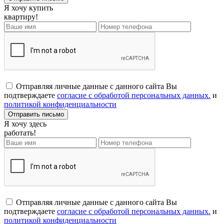
Я хочу купить
квартиру!
Отправляя личные данные с данного сайта Вы
подтверждаете
согласие с обработой персональных данных.
и
политикой конфиденциальности
Я хочу здесь
работать!
Отправляя личные данные с данного сайта Вы
подтверждаете
согласие с обработой персональных данных.
и
политикой конфиденциальности